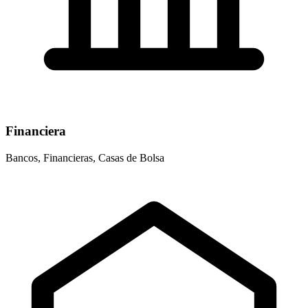
Financiera
Bancos, Financieras, Casas de Bolsa