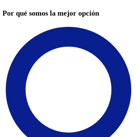
Por qué somos la
mejor opción