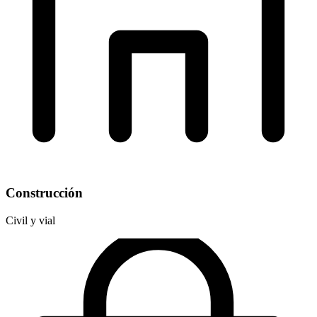
Construcción
Civil y vial