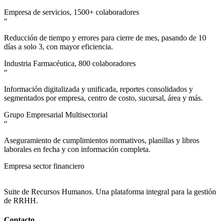
Empresa de servicios, 1500+ colaboradores
“
Reducción de tiempo y errores para cierre de mes, pasando de 10
días a solo 3, con mayor eficiencia.
Industria Farmacéutica, 800 colaboradores
“
Información digitalizada y unificada, reportes consolidados y
segmentados por empresa, centro de costo, sucursal, área y más.
Grupo Empresarial Multisectorial
“
Aseguramiento de cumplimientos normativos, planillas y libros
laborales en fecha y con información completa.
Empresa sector financiero
Suite de Recursos Humanos. Una plataforma integral para la gestión
de RRHH.
Contacto