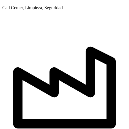
Call Center, Limpieza, Seguridad