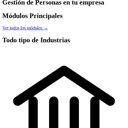
Gestión de Personas
en tu empresa
Módulos Principales
Ver todos los módulos →
Todo tipo de
Industrias