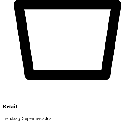
Retail
Tiendas y Supermercados