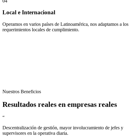
0
4
Local e Internacional
Operamos en varios países de Latinoamérica, nos adaptamos a los
requerimientos locales de cumplimiento.
Nuestros Beneficios
Resultados reales en empresas reales
“
Descentralización de gestión, mayor involucramiento de jefes y
supervisores en la operativa diaria.