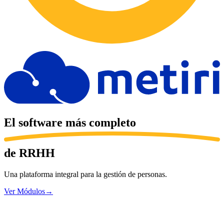
El software más
completo
de RRHH
Una plataforma integral para la gestión de personas.
Ver Módulos
→