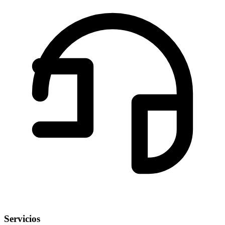
Servicios