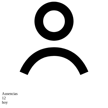
Ausencias
12
hoy