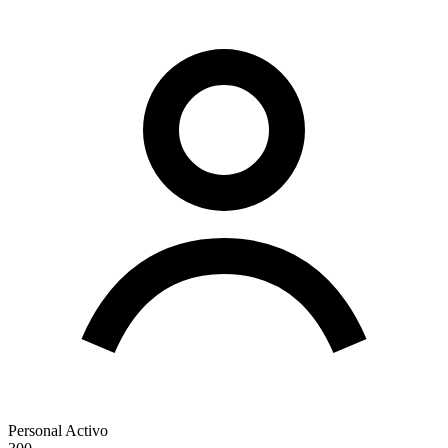
Personal Activo