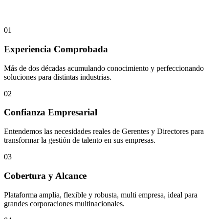
0
1
Experiencia Comprobada
Más de dos décadas acumulando conocimiento y perfeccionando
soluciones para distintas industrias.
0
2
Confianza Empresarial
Entendemos las necesidades reales de Gerentes y Directores para
transformar la gestión de talento en sus empresas.
0
3
Cobertura y Alcance
Plataforma amplia, flexible y robusta, multi empresa, ideal para
grandes corporaciones multinacionales.