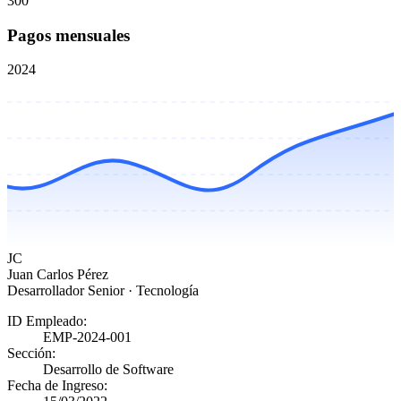
300
Pagos mensuales
2024
JC
Juan Carlos Pérez
Desarrollador Senior · Tecnología
ID Empleado
:
EMP-2024-001
Sección
:
Desarrollo de Software
Fecha de Ingreso
: