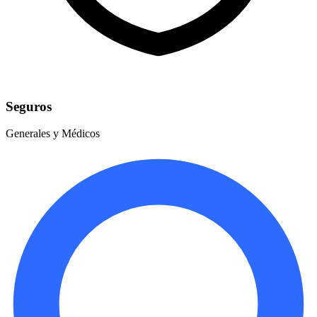
Seguros
Generales y Médicos