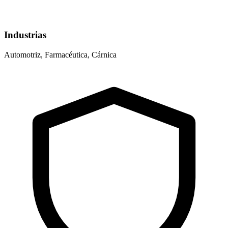
Industrias
Automotriz, Farmacéutica, Cárnica